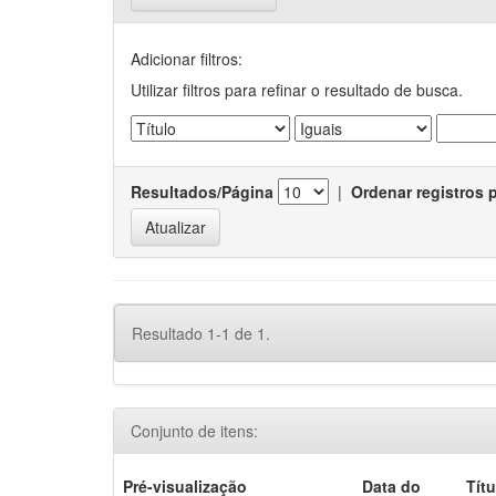
Adicionar filtros:
Utilizar filtros para refinar o resultado de busca.
Resultados/Página
|
Ordenar registros 
Resultado 1-1 de 1.
Conjunto de itens:
Pré-visualização
Data do
Títu