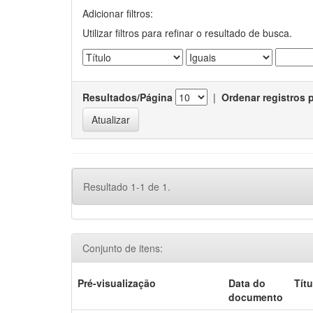
Adicionar filtros:
Utilizar filtros para refinar o resultado de busca.
Resultados/Página
|
Ordenar registros 
Resultado 1-1 de 1.
Conjunto de itens:
Pré-visualização
Data do
Títu
documento