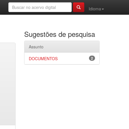
Idioma
Sugestões de pesquisa
Assunto
DOCUMENTOS
2