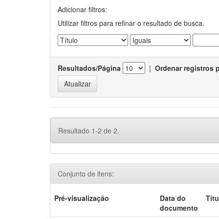
Adicionar filtros:
Utilizar filtros para refinar o resultado de busca.
Resultados/Página
|
Ordenar registros 
Resultado 1-2 de 2.
Conjunto de itens:
Pré-visualização
Data do
Títu
documento