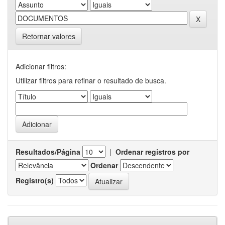
Retornar valores
Adicionar filtros:
Utilizar filtros para refinar o resultado de busca.
Resultados/Página
|
Ordenar registros por
Ordenar
Registro(s)