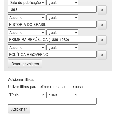
Retornar valores
Adicionar filtros:
Utilizar filtros para refinar o resultado de busca.