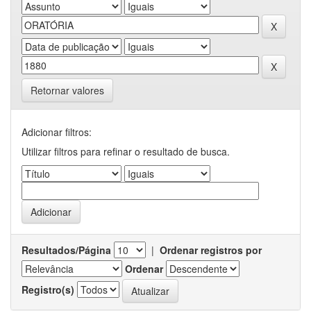
Retornar valores
Adicionar filtros:
Utilizar filtros para refinar o resultado de busca.
Resultados/Página
|
Ordenar registros por
Ordenar
Registro(s)