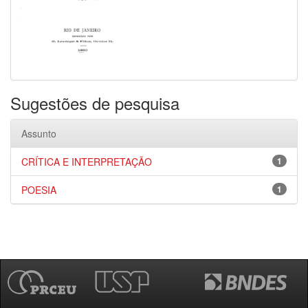
Sugestões de pesquisa
Assunto
CRÍTICA E INTERPRETAÇÃO
1
POESIA
1