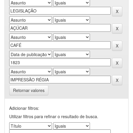
Retornar valores
Adicionar filtros:
Utilizar filtros para refinar o resultado de busca.