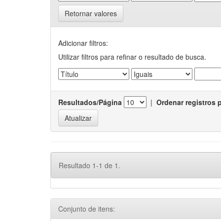
Retornar valores
Adicionar filtros:
Utilizar filtros para refinar o resultado de busca.
Resultados/Página
|
Ordenar registros 
Resultado 1-1 de 1.
Conjunto de itens: