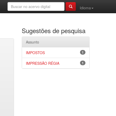
Idioma
Sugestões de pesquisa
Assunto
IMPOSTOS
1
IMPRESSÃO RÉGIA
1