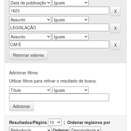
Retornar valores
Adicionar filtros:
Utilizar filtros para refinar o resultado de busca.
Resultados/Página
|
Ordenar registros por
Ordenar