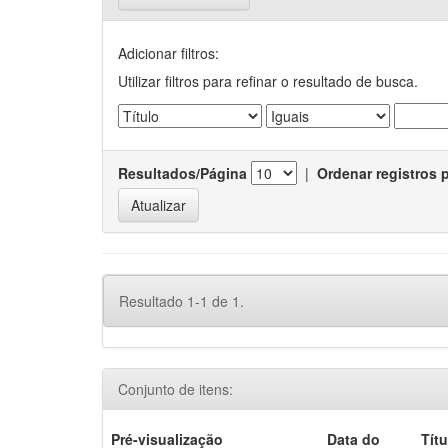
Adicionar filtros:
Utilizar filtros para refinar o resultado de busca.
Resultados/Página
|
Ordenar registros 
Resultado 1-1 de 1.
Conjunto de itens:
Pré-visualização
Data do
Títu