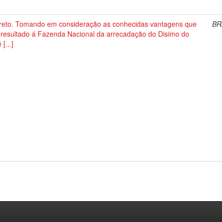
reto. Tomando em consideração as conhecidas vantagens que
BR
 resultado á Fazenda Nacional da arrecadação do Disimo do
 [...]