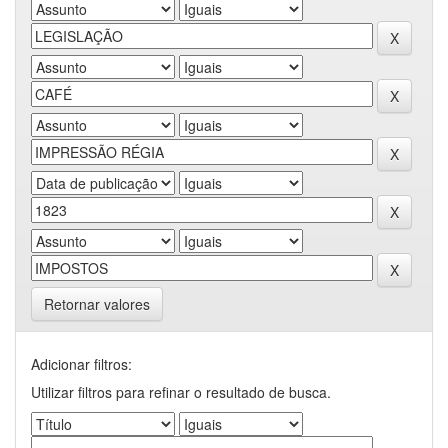
Retornar valores
Adicionar filtros:
Utilizar filtros para refinar o resultado de busca.