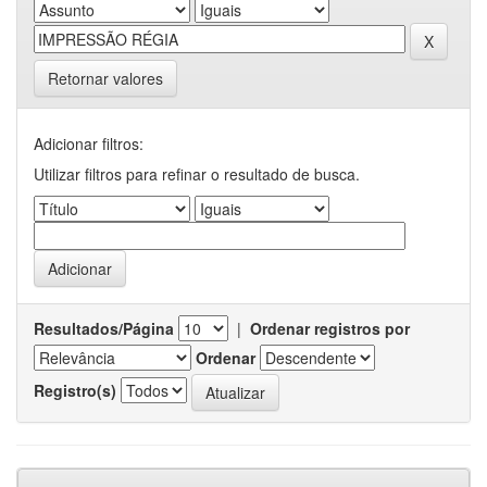
Retornar valores
Adicionar filtros:
Utilizar filtros para refinar o resultado de busca.
Resultados/Página
|
Ordenar registros por
Ordenar
Registro(s)