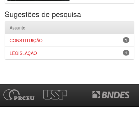
Sugestões de pesquisa
Assunto
CONSTITUIÇÃO
1
LEGISLAÇÃO
1