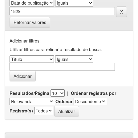
Retornar valores
Adicionar filtros:
Utilizar filtros para refinar o resultado de busca.
Resultados/Página
|
Ordenar registros por
Ordenar
Registro(s)