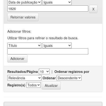
Retornar valores
Adicionar filtros:
Utilizar filtros para refinar o resultado de busca.
Resultados/Página
|
Ordenar registros por
Ordenar
Registro(s)