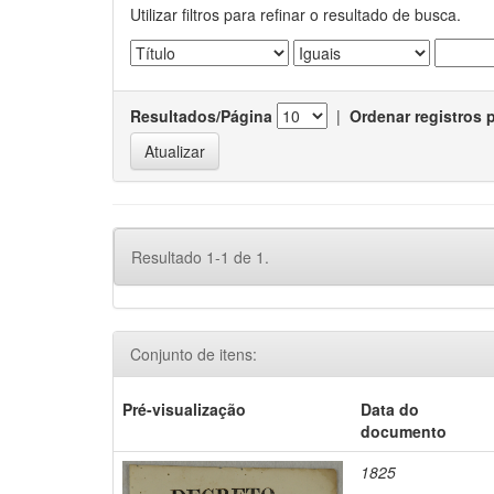
Utilizar filtros para refinar o resultado de busca.
Resultados/Página
|
Ordenar registros 
Resultado 1-1 de 1.
Conjunto de itens:
Pré-visualização
Data do
documento
1825