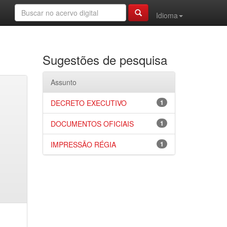
Idioma
Sugestões de pesquisa
Assunto
DECRETO EXECUTIVO
1
DOCUMENTOS OFICIAIS
1
IMPRESSÃO RÉGIA
1