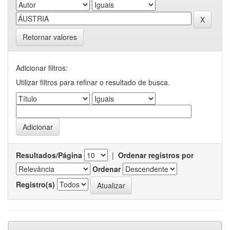
Retornar valores
Adicionar filtros:
Utilizar filtros para refinar o resultado de busca.
Resultados/Página
|
Ordenar registros por
Ordenar
Registro(s)