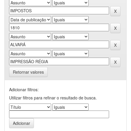
Retornar valores
Adicionar filtros:
Utilizar filtros para refinar o resultado de busca.