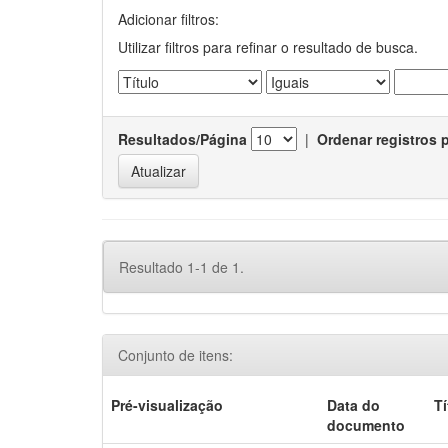
Adicionar filtros:
Utilizar filtros para refinar o resultado de busca.
Resultados/Página
|
Ordenar registros 
Resultado 1-1 de 1.
Conjunto de itens:
Pré-visualização
Data do
Tí
documento