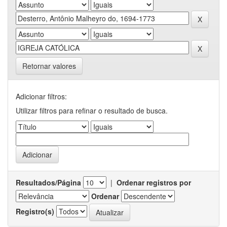
Retornar valores
Adicionar filtros:
Utilizar filtros para refinar o resultado de busca.
Resultados/Página
|
Ordenar registros por
Ordenar
Registro(s)