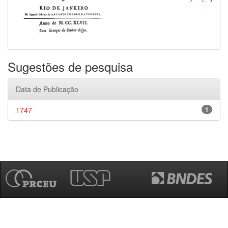
Sugestões de pesquisa
Data de Publicação
1747
1