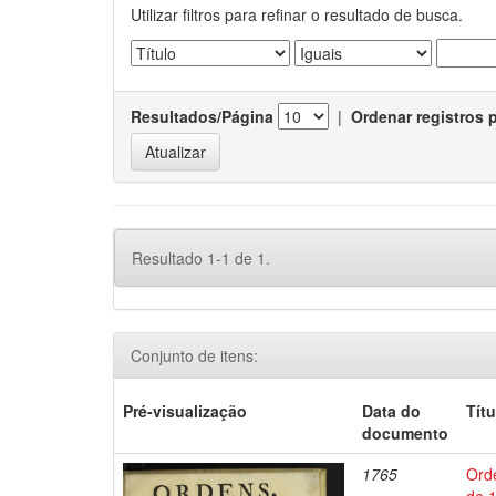
Utilizar filtros para refinar o resultado de busca.
Resultados/Página
|
Ordenar registros 
Resultado 1-1 de 1.
Conjunto de itens:
Pré-visualização
Data do
Títu
documento
1765
Orde