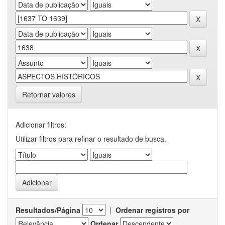
Retornar valores
Adicionar filtros:
Utilizar filtros para refinar o resultado de busca.
Resultados/Página
|
Ordenar registros por
Ordenar