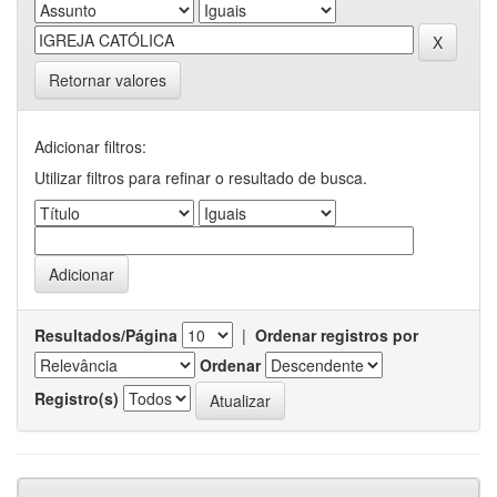
Retornar valores
Adicionar filtros:
Utilizar filtros para refinar o resultado de busca.
Resultados/Página
|
Ordenar registros por
Ordenar
Registro(s)