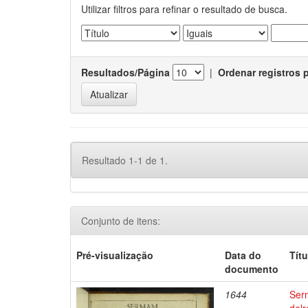
Utilizar filtros para refinar o resultado de busca.
Resultados/Página
|
Ordenar registros 
Resultado 1-1 de 1.
Conjunto de itens:
Pré-visualização
Data do
Títu
documento
1644
Ser