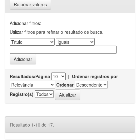
Retornar valores
Adicionar filtros:
Utilizar filtros para refinar o resultado de busca.
Resultados/Página
|
Ordenar registros por
Ordenar
Registro(s)
Resultado 1-10 de 17.