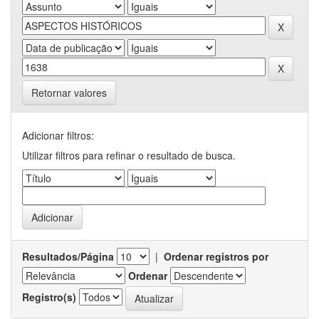
Retornar valores
Adicionar filtros:
Utilizar filtros para refinar o resultado de busca.
Resultados/Página
|
Ordenar registros por
Ordenar
Registro(s)