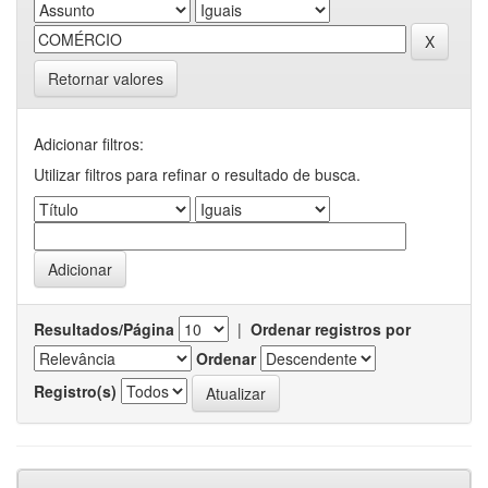
Retornar valores
Adicionar filtros:
Utilizar filtros para refinar o resultado de busca.
Resultados/Página
|
Ordenar registros por
Ordenar
Registro(s)