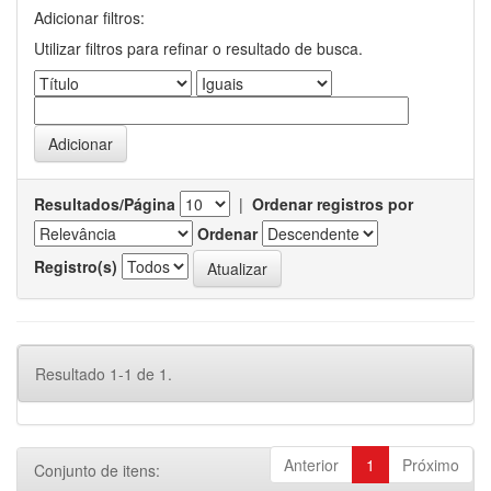
Adicionar filtros:
Utilizar filtros para refinar o resultado de busca.
Resultados/Página
|
Ordenar registros por
Ordenar
Registro(s)
Resultado 1-1 de 1.
Anterior
1
Próximo
Conjunto de itens: