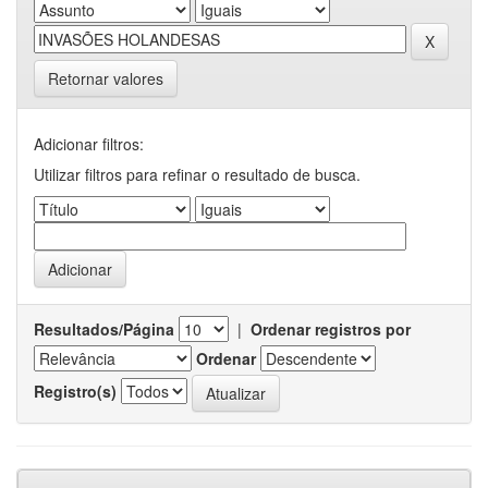
Retornar valores
Adicionar filtros:
Utilizar filtros para refinar o resultado de busca.
Resultados/Página
|
Ordenar registros por
Ordenar
Registro(s)