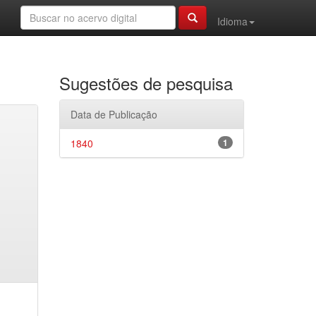
Idioma
Sugestões de pesquisa
Data de Publicação
1840
1