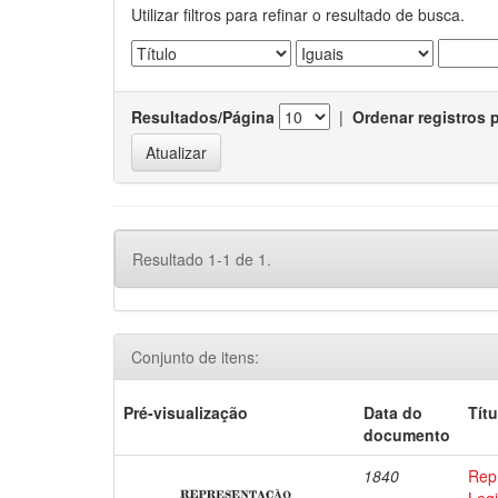
Utilizar filtros para refinar o resultado de busca.
Resultados/Página
|
Ordenar registros 
Resultado 1-1 de 1.
Conjunto de itens:
Pré-visualização
Data do
Títu
documento
1840
Rep