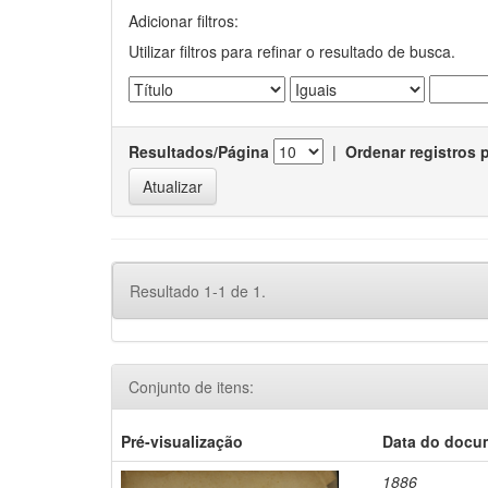
Adicionar filtros:
Utilizar filtros para refinar o resultado de busca.
Resultados/Página
|
Ordenar registros 
Resultado 1-1 de 1.
Conjunto de itens:
Pré-visualização
Data do docu
1886