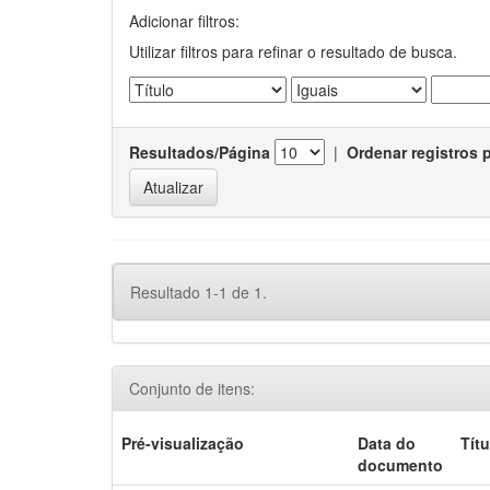
Adicionar filtros:
Utilizar filtros para refinar o resultado de busca.
Resultados/Página
|
Ordenar registros 
Resultado 1-1 de 1.
Conjunto de itens:
Pré-visualização
Data do
Títu
documento