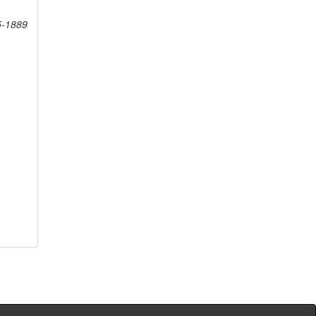
5-1889