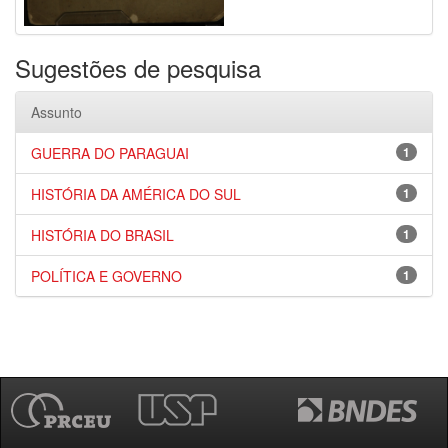
Sugestões de pesquisa
Assunto
GUERRA DO PARAGUAI
1
HISTÓRIA DA AMÉRICA DO SUL
1
HISTÓRIA DO BRASIL
1
POLÍTICA E GOVERNO
1