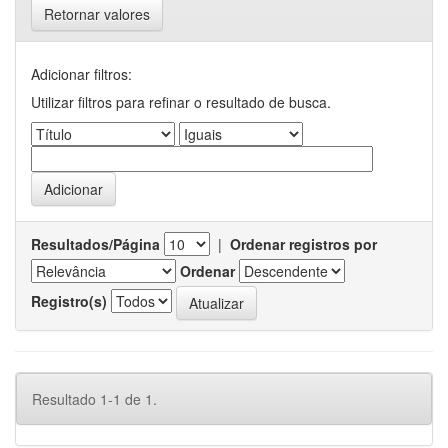
Retornar valores
Adicionar filtros:
Utilizar filtros para refinar o resultado de busca.
Resultados/Página
|
Ordenar registros por
Ordenar
Registro(s)
Resultado 1-1 de 1.