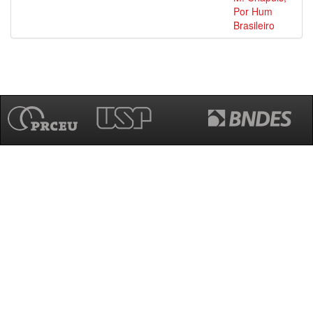
Por Hum
Brasileiro