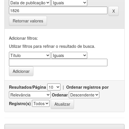
Retornar valores
Adicionar filtros:
Utilizar filtros para refinar o resultado de busca.
Resultados/Página
|
Ordenar registros por
Ordenar
Registro(s)