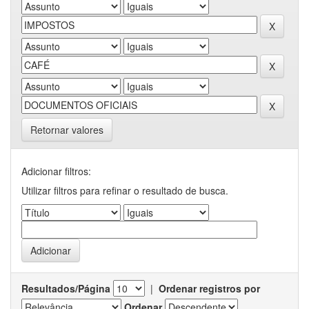
Retornar valores
Adicionar filtros:
Utilizar filtros para refinar o resultado de busca.
Resultados/Página
|
Ordenar registros por
Ordenar