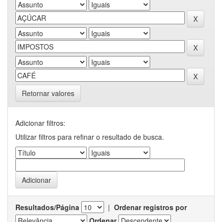
Retornar valores
Adicionar filtros:
Utilizar filtros para refinar o resultado de busca.
Resultados/Página
|
Ordenar registros por
Ordenar