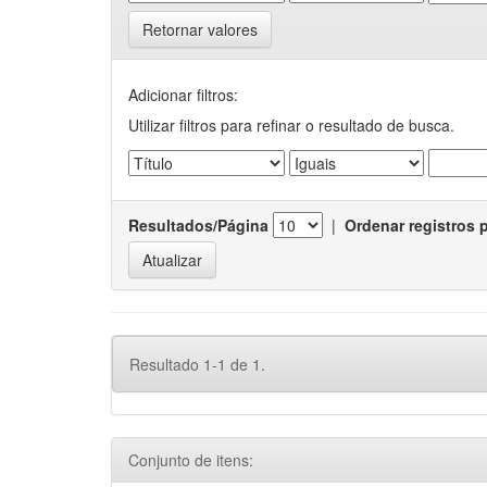
Retornar valores
Adicionar filtros:
Utilizar filtros para refinar o resultado de busca.
Resultados/Página
|
Ordenar registros 
Resultado 1-1 de 1.
Conjunto de itens: