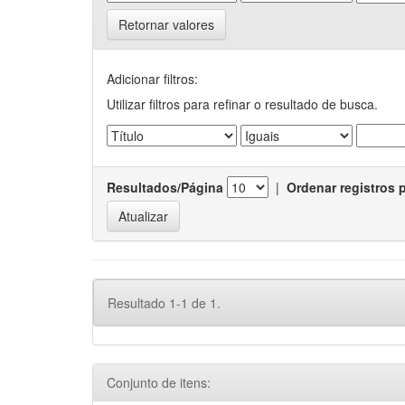
Retornar valores
Adicionar filtros:
Utilizar filtros para refinar o resultado de busca.
Resultados/Página
|
Ordenar registros 
Resultado 1-1 de 1.
Conjunto de itens: