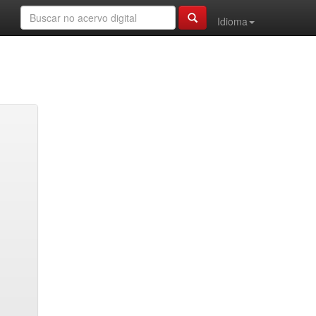
Idioma