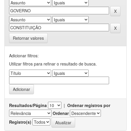
Retornar valores
Adicionar filtros:
Utilizar filtros para refinar o resultado de busca.
Resultados/Página
|
Ordenar registros por
Ordenar
Registro(s)