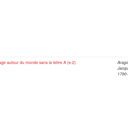
ge autour du monde sans la lettre A (e.2)
Arago
Jacqu
1790