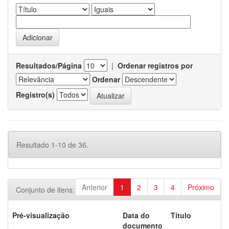
Resultados/Página
|
Ordenar registros por
Ordenar
Registro(s)
Resultado 1-10 de 36.
Anterior
1
2
3
4
Próximo
Conjunto de itens:
Pré-visualização
Data do
Título
documento