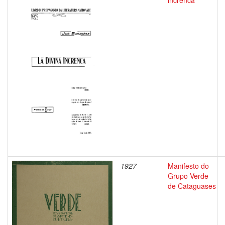
increnca
1927
Manifesto do
Grupo Verde
de Cataguases