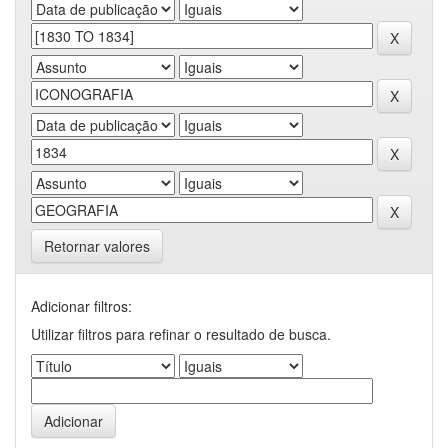
Retornar valores
Adicionar filtros:
Utilizar filtros para refinar o resultado de busca.