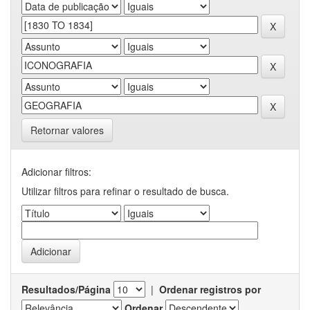
Retornar valores
Adicionar filtros:
Utilizar filtros para refinar o resultado de busca.
Resultados/Página
|
Ordenar registros por
Ordenar