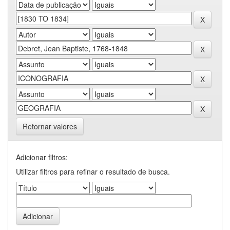
Retornar valores
Adicionar filtros:
Utilizar filtros para refinar o resultado de busca.