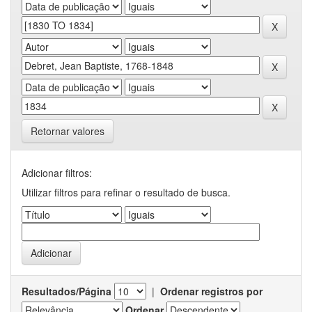
Retornar valores
Adicionar filtros:
Utilizar filtros para refinar o resultado de busca.
Resultados/Página
|
Ordenar registros por
Ordenar