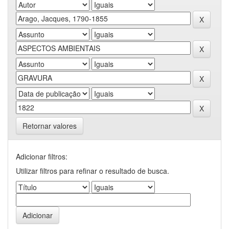
Retornar valores
Adicionar filtros:
Utilizar filtros para refinar o resultado de busca.