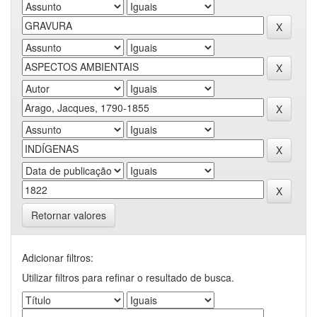
Retornar valores
Adicionar filtros:
Utilizar filtros para refinar o resultado de busca.