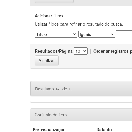
Adicionar filtros:
Utilizar filtros para refinar o resultado de busca.
Resultados/Página
|
Ordenar registros 
Resultado 1-1 de 1.
Conjunto de itens:
Pré-visualização
Data do