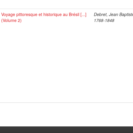
Voyage pittoresque et historique au Brésil [...]
Debret, Jean Baptist
(Volume 2)
1768-1848