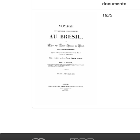
documento
1835