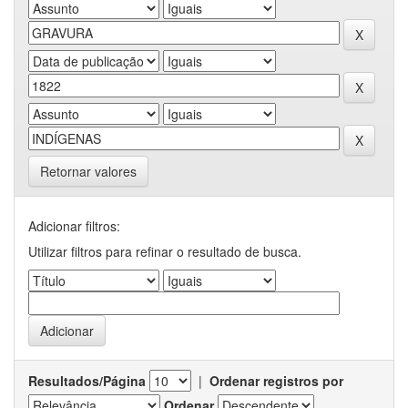
Retornar valores
Adicionar filtros:
Utilizar filtros para refinar o resultado de busca.
Resultados/Página
|
Ordenar registros por
Ordenar