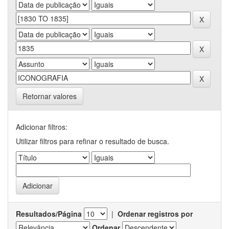
Retornar valores
Adicionar filtros:
Utilizar filtros para refinar o resultado de busca.
Resultados/Página
|
Ordenar registros por
Ordenar