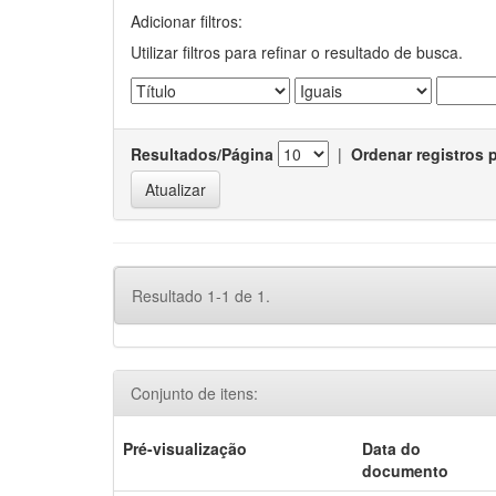
Adicionar filtros:
Utilizar filtros para refinar o resultado de busca.
Resultados/Página
|
Ordenar registros 
Resultado 1-1 de 1.
Conjunto de itens:
Pré-visualização
Data do
documento