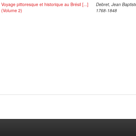
Voyage pittoresque et historique au Brésil [...]
Debret, Jean Baptist
(Volume 2)
1768-1848